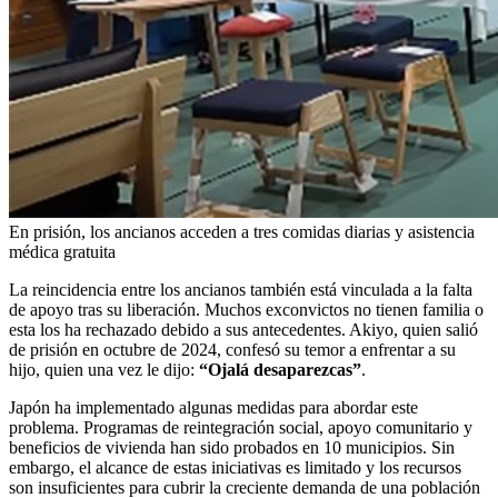
En prisión, los ancianos acceden a tres comidas diarias y asistencia
médica gratuita
La reincidencia entre los ancianos también está vinculada a la falta
de apoyo tras su liberación. Muchos exconvictos no tienen familia o
esta los ha rechazado debido a sus antecedentes. Akiyo, quien salió
de prisión en octubre de 2024, confesó su temor a enfrentar a su
hijo, quien una vez le dijo:
“Ojalá desaparezcas”
.
Japón ha implementado algunas medidas para abordar este
problema. Programas de reintegración social, apoyo comunitario y
beneficios de vivienda han sido probados en 10 municipios. Sin
embargo, el alcance de estas iniciativas es limitado y los recursos
son insuficientes para cubrir la creciente demanda de una población