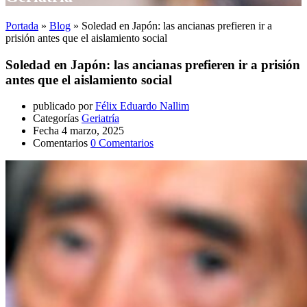
Portada
»
Blog
»
Soledad en Japón: las ancianas prefieren ir a
prisión antes que el aislamiento social
Soledad en Japón: las ancianas prefieren ir a prisión
antes que el aislamiento social
publicado por
Félix Eduardo Nallim
Categorías
Geriatría
Fecha
4 marzo, 2025
Comentarios
0 Comentarios