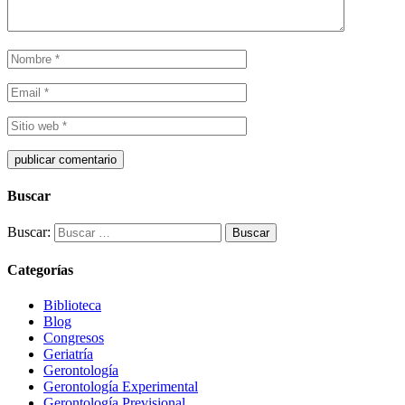
Buscar
Buscar:
Categorías
Biblioteca
Blog
Congresos
Geriatría
Gerontología
Gerontología Experimental
Gerontología Previsional