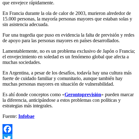
que envejece rápidamente.
En Francia durante la ola de calor de 2003, murieron alrededor de
15.000 personas, la mayoría personas mayores que estaban solas y
sin asistencia adecuada.
Fue una tragedia que puso en evidencia la falta de previsión y redes
de apoyo para las personas mayores en países desarrollados.
Lamentablemente, no es un problema exclusivo de Japón o Francia;
el envejecimiento en soledad es un fenómeno global que afecta a
muchas sociedades.
En Argentina, a pesar de los desafíos, todavía hay una cultura más
fuerte de cuidado familiar y comunitario, aunque también hay
muchas personas mayores en situación de vulnerabilidad.
Es ahí donde conceptos como «
Gerontoprevisión
» pueden marcar
la diferencia, anticipándose a estos problemas con políticas y
estrategias más integrales.
Fuente:
Infobae
Facebook