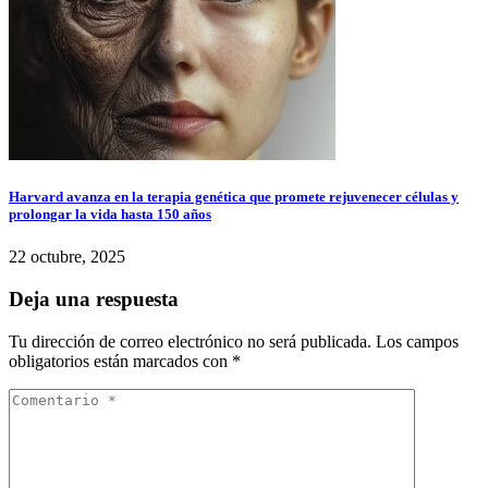
Harvard avanza en la terapia genética que promete rejuvenecer células y
prolongar la vida hasta 150 años
22 octubre, 2025
Deja una respuesta
Tu dirección de correo electrónico no será publicada.
Los campos
obligatorios están marcados con
*