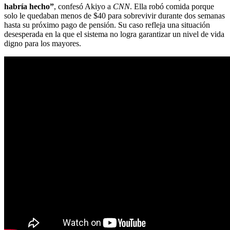
habría hecho”
, confesó Akiyo a
CNN
. Ella robó comida porque
solo le quedaban menos de $40 para sobrevivir durante dos semanas
hasta su próximo pago de pensión. Su caso refleja una situación
desesperada en la que el sistema no logra garantizar un nivel de vida
digno para los mayores.