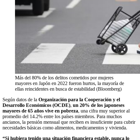
Más del 80% de los delitos cometidos por mujeres
mayores en Japón en 2022 fueron hurtos, la mayoría de
ellas reincidentes en busca de estabilidad (Bloomberg)
Según datos de la
Organización para la Cooperación y el
Desarrollo Económicos (OCDE)
,
un 20% de los japoneses
mayores de 65 años vive en pobreza
, una cifra muy superior al
promedio del 14.2% entre los países miembros. Para muchos
ancianos, la pensión mensual que reciben es insuficiente para cubrir
necesidades básicas como alimentos, medicamentos y vivienda.
“Si hubiera tenido una situación financiera estable, nunca lo