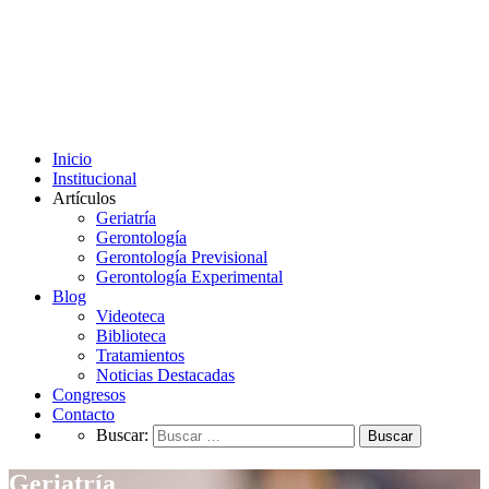
Inicio
Institucional
Artículos
Geriatría
Gerontología
Gerontología Previsional
Gerontología Experimental
Blog
Videoteca
Biblioteca
Tratamientos
Noticias Destacadas
Congresos
Contacto
Buscar:
Geriatría