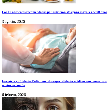
Los 10 alimentos recomendados por nutricionistas para mayores de 60 años
3 agosto, 2026
Geriatría y Cuidados Paliativos: dos especialidades médicas con numerosos
puntos en común
6 febrero, 2026