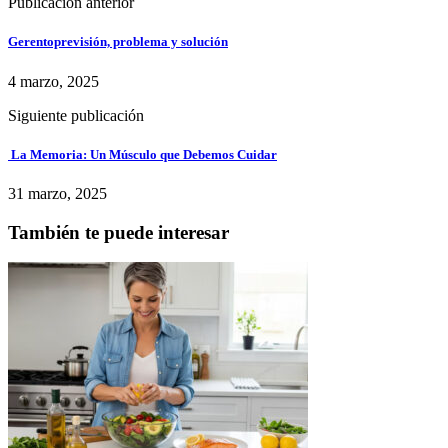
Publicación anterior
Gerentoprevisión, problema y solución
4 marzo, 2025
Siguiente publicación
La Memoria: Un Músculo que Debemos Cuidar
31 marzo, 2025
También te puede interesar