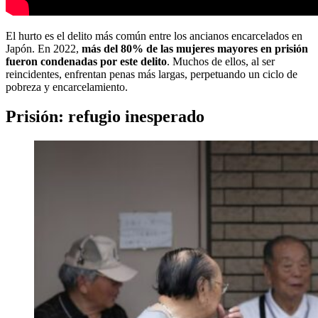
El hurto es el delito más común entre los ancianos encarcelados en
Japón. En 2022,
más del 80% de las mujeres mayores en prisión
fueron condenadas por este delito
. Muchos de ellos, al ser
reincidentes, enfrentan penas más largas, perpetuando un ciclo de
pobreza y encarcelamiento.
Prisión: refugio inesperado