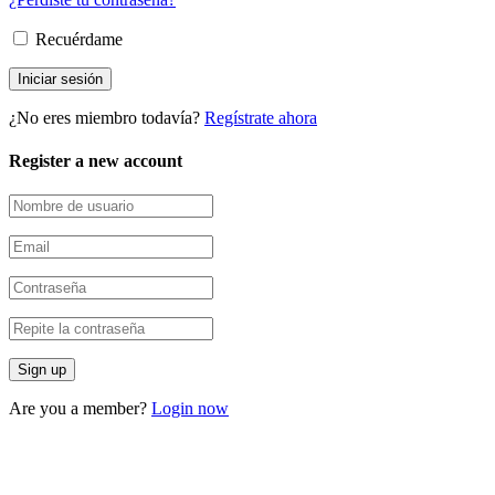
Recuérdame
¿No eres miembro todavía?
Regístrate ahora
Register a new account
Are you a member?
Login now