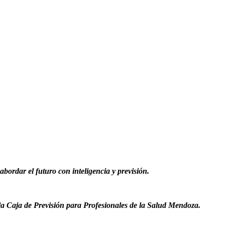
bordar el futuro con inteligencia y previsión.
la Caja de Previsión para Profesionales de la Salud Mendoza.