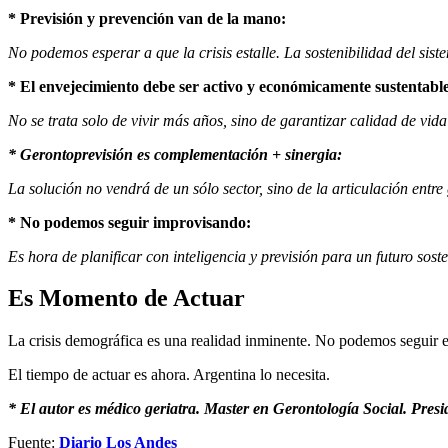
* Previsión y prevención van de la mano:
No podemos esperar a que la crisis estalle. La sostenibilidad del siste
* El envejecimiento debe ser activo y económicamente sustentabl
No se trata solo de vivir más años, sino de garantizar calidad de vid
* Gerontoprevisión es complementación + sinergia:
La solución no vendrá de un sólo sector, sino de la articulación entre
* No podemos seguir improvisando:
Es hora de planificar con inteligencia y previsión para un futuro soste
Es Momento de Actuar
La crisis demográfica es una realidad inminente. No podemos seguir
El tiempo de actuar es ahora. Argentina lo necesita.
* El autor es médico geriatra. Master en Gerontología Social. Pre
Fuente:
Diario Los Andes