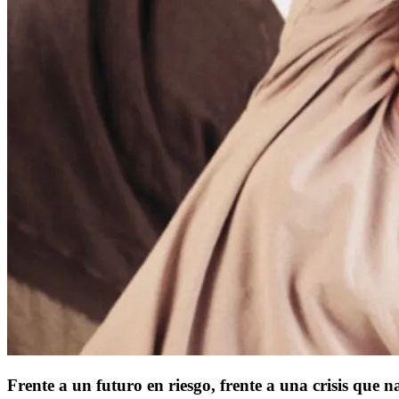
Frente a un futuro en riesgo, frente a una crisis que n