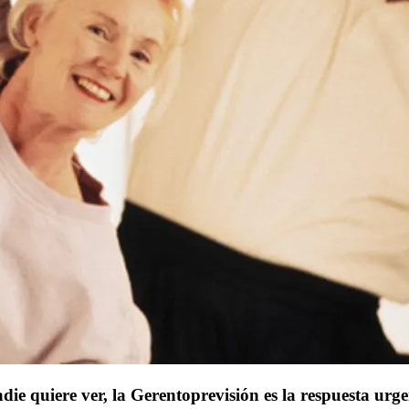
adie quiere ver, la Gerentoprevisión es la respuesta urge