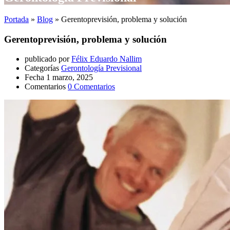
Portada
»
Blog
»
Gerentoprevisión, problema y solución
Gerentoprevisión, problema y solución
publicado por
Félix Eduardo Nallim
Categorías
Gerontología Previsional
Fecha
1 marzo, 2025
Comentarios
0 Comentarios