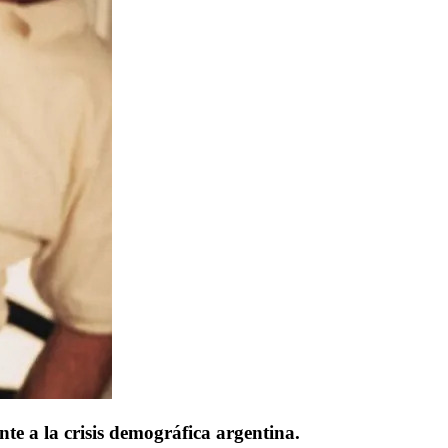
nte a la crisis demográfica argentina.