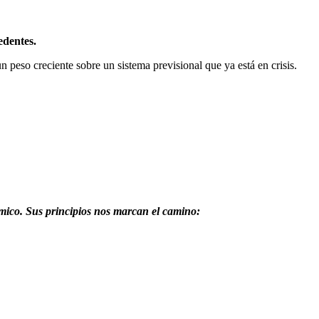
edentes.
peso creciente sobre un sistema previsional que ya está en crisis.
nómico. Sus principios nos marcan el camino: