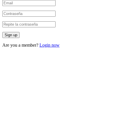
Are you a member?
Login now