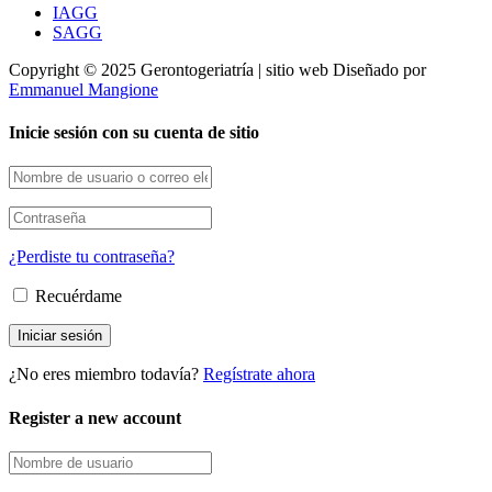
IAGG
SAGG
Copyright © 2025 Gerontogeriatría | sitio web Diseñado por
Emmanuel Mangione
Inicie sesión con su cuenta de sitio
¿Perdiste tu contraseña?
Recuérdame
¿No eres miembro todavía?
Regístrate ahora
Register a new account