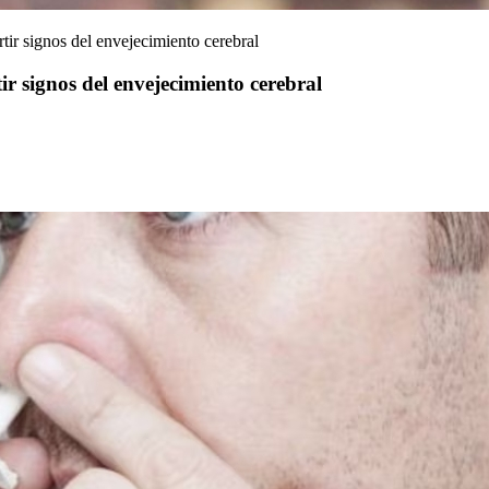
tir signos del envejecimiento cerebral
ir signos del envejecimiento cerebral