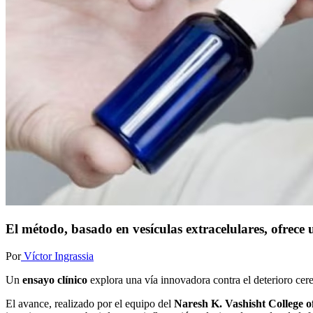
El método, basado en vesículas extracelulares, ofrece
Por
Víctor Ingrassia
Un
ensayo clínico
explora una vía innovadora contra el deterioro cer
El avance, realizado por el equipo del
Naresh K. Vashisht College 