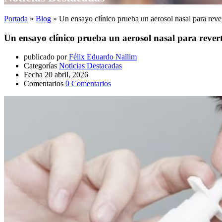
Portada
»
Blog
»
Un ensayo clínico prueba un aerosol nasal para rever
Un ensayo clínico prueba un aerosol nasal para revert
publicado por
Félix Eduardo Nallim
Categorías
Noticias Destacadas
Fecha
20 abril, 2026
Comentarios
0 Comentarios