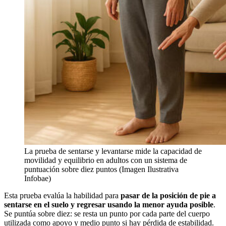
La prueba de sentarse y levantarse mide la capacidad de
movilidad y equilibrio en adultos con un sistema de
puntuación sobre diez puntos (Imagen Ilustrativa
Infobae)
Esta prueba evalúa la habilidad para
pasar de la posición de pie a
sentarse en el suelo y regresar usando la menor ayuda posible
.
Se puntúa sobre diez: se resta un punto por cada parte del cuerpo
utilizada como apoyo y medio punto si hay pérdida de estabilidad.