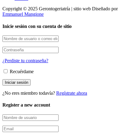
Copyright © 2025 Gerontogeriatría | sitio web Diseñado por
Emmanuel Mangione
Inicie sesión con su cuenta de sitio
¿Perdiste tu contraseña?
Recuérdame
¿No eres miembro todavía?
Regístrate ahora
Register a new account