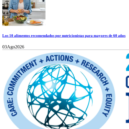
Los 10 alimentos recomendados por nutricionistas para mayores de 60 años
03
Ago
2026