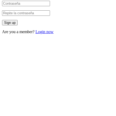
Are you a member?
Login now