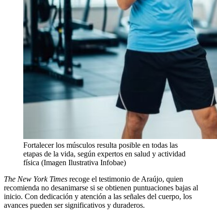
Fortalecer los músculos resulta posible en todas las
etapas de la vida, según expertos en salud y actividad
física (Imagen Ilustrativa Infobae)
The New York Times
recoge el testimonio de Araújo, quien
recomienda no desanimarse si se obtienen puntuaciones bajas al
inicio. Con dedicación y atención a las señales del cuerpo, los
avances pueden ser significativos y duraderos.