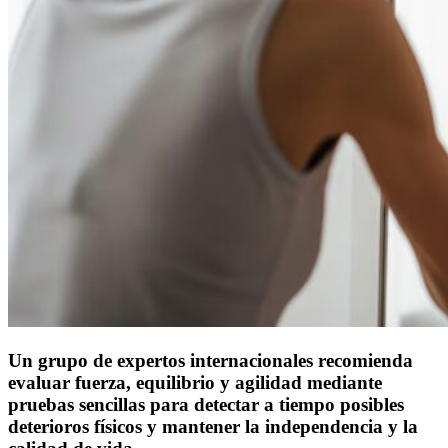
Un grupo de expertos internacionales recomienda
evaluar fuerza, equilibrio y agilidad mediante
pruebas sencillas para detectar a tiempo posibles
deterioros físicos y mantener la independencia y la