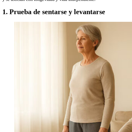
1. Prueba de sentarse y levantarse