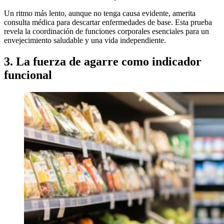
Un ritmo más lento, aunque no tenga causa evidente, amerita
consulta médica para descartar enfermedades de base. Esta prueba
revela la coordinación de funciones corporales esenciales para un
envejecimiento saludable y una vida independiente.
3. La fuerza de agarre como indicador
funcional