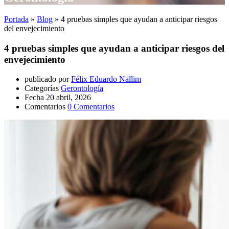
Portada
»
Blog
»
4 pruebas simples que ayudan a anticipar riesgos
del envejecimiento
4 pruebas simples que ayudan a anticipar riesgos del
envejecimiento
publicado por
Félix Eduardo Nallim
Categorías
Gerontología
Fecha
20 abril, 2026
Comentarios
0 Comentarios