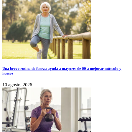
Una breve rutina de fuerza ayuda a mayores de 60 a mejorar músculo y
huesos
10 agosto, 2026