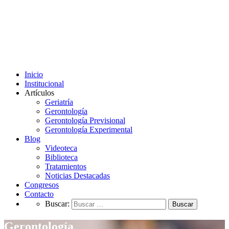
Inicio
Institucional
Artículos
Geriatría
Gerontología
Gerontología Previsional
Gerontología Experimental
Blog
Videoteca
Biblioteca
Tratamientos
Noticias Destacadas
Congresos
Contacto
Buscar:
Gerontología