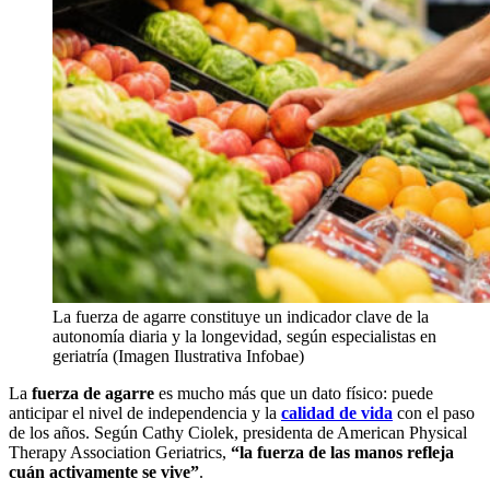
La fuerza de agarre constituye un indicador clave de la
autonomía diaria y la longevidad, según especialistas en
geriatría (Imagen Ilustrativa Infobae)
La
fuerza de agarre
es mucho más que un dato físico: puede
anticipar el nivel de independencia y la
calidad de vida
con el paso
de los años. Según Cathy Ciolek, presidenta de American Physical
Therapy Association Geriatrics,
“la fuerza de las manos refleja
cuán activamente se vive”
.