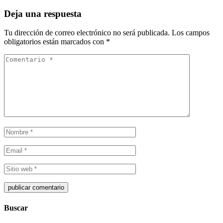
Deja una respuesta
Tu dirección de correo electrónico no será publicada.
Los campos
obligatorios están marcados con
*
Buscar