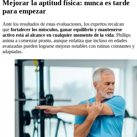
Mejorar la aptitud física: nunca es tarde
para empezar
Ante los resultados de estas evaluaciones, los expertos recalcan
que
fortalecer los músculos, ganar equilibrio y mantenerse
activo está al alcance en cualquier momento de la vida
. Phillips
anima a comenzar pronto, aunque enfatiza que incluso en edades
avanzadas pueden lograrse mejoras notables con rutinas constantes y
adaptadas.