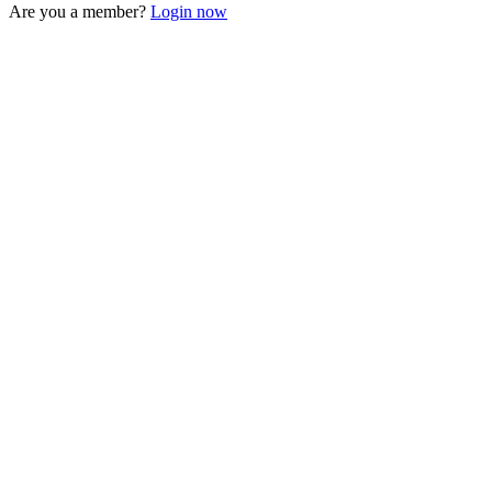
Are you a member?
Login now