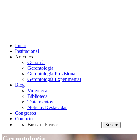
Inicio
Institucional
Artículos
Geriatría
Gerontología
Gerontología Previsional
Gerontología Experimental
Blog
Videoteca
Biblioteca
Tratamientos
Noticias Destacadas
Congresos
Contacto
Buscar:
Gerontología