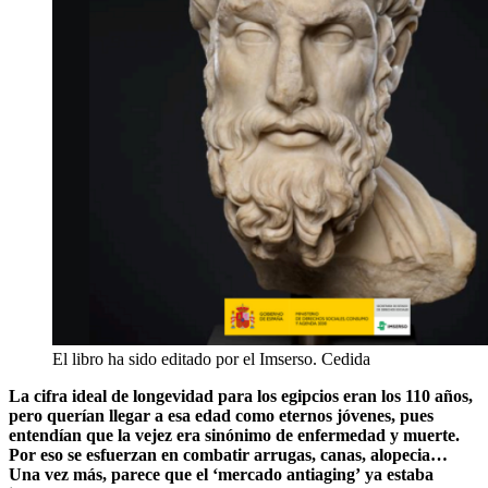
El libro ha sido editado por el Imserso. Cedida
La cifra ideal de longevidad para los egipcios eran los 110 años,
pero querían llegar a esa edad como eternos jóvenes, pues
entendían que la vejez era sinónimo de enfermedad y muerte.
Por eso se esfuerzan en combatir arrugas, canas, alopecia…
Una vez más, parece que
el ‘mercado antiaging’ ya estaba