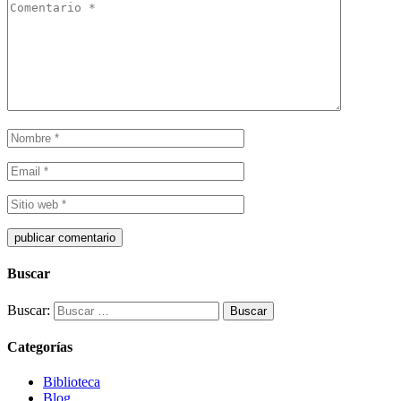
Buscar
Buscar:
Categorías
Biblioteca
Blog