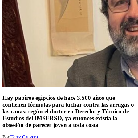
Hay papiros egipcios de hace 3.500 años que
contienen fórmulas para luchar contra las arrugas o
las canas; según el doctor en Derecho y Técnico de
Estudios del IMSERSO, ya entonces existía la
obsesión de parecer joven a toda costa
Por
Terry Gragera