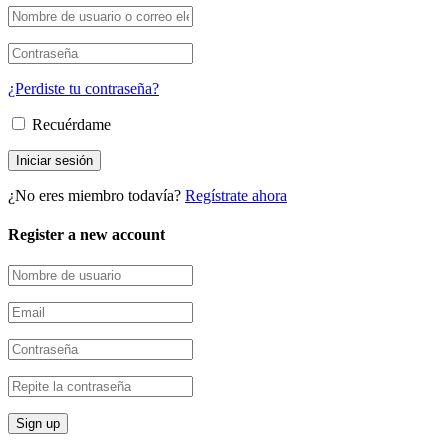
¿Perdiste tu contraseña?
Recuérdame
¿No eres miembro todavía?
Regístrate ahora
Register a new account