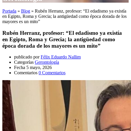
Portada
»
Blog
»
Rubén Herranz, profesor: “El edadismo ya existía
en Egipto, Roma y Grecia; la antigüedad como época dorada de los
mayores es un mito”
Rubén Herranz, profesor: “El edadismo ya existía
en Egipto, Roma y Grecia; la antigüedad como
época dorada de los mayores es un mito”
publicado por
Félix Eduardo Nallim
Categorías
Gerontología
Fecha
5 mayo, 2026
Comentarios
0 Comentarios