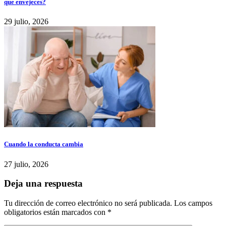
que envejeces?
29 julio, 2026
Cuando la conducta cambia
27 julio, 2026
Deja una respuesta
Tu dirección de correo electrónico no será publicada.
Los campos
obligatorios están marcados con
*