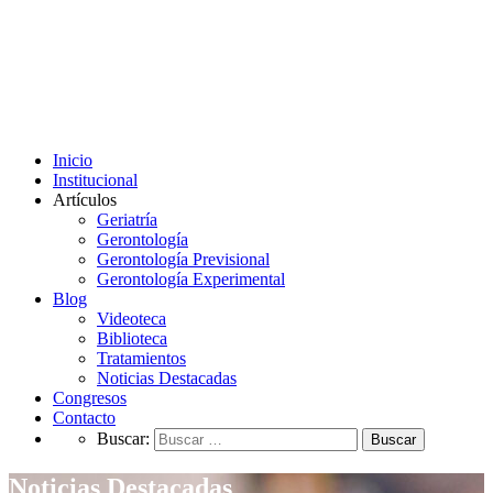
Inicio
Institucional
Artículos
Geriatría
Gerontología
Gerontología Previsional
Gerontología Experimental
Blog
Videoteca
Biblioteca
Tratamientos
Noticias Destacadas
Congresos
Contacto
Buscar:
Noticias Destacadas