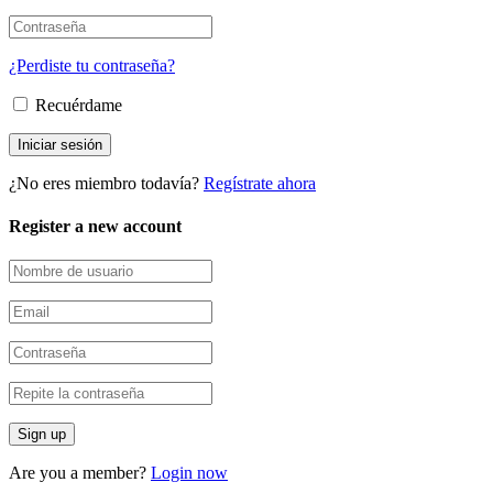
¿Perdiste tu contraseña?
Recuérdame
¿No eres miembro todavía?
Regístrate ahora
Register a new account
Are you a member?
Login now