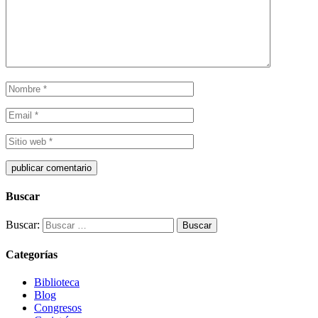
Buscar
Buscar:
Categorías
Biblioteca
Blog
Congresos