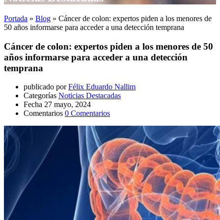
Portada
»
Blog
»
Cáncer de colon: expertos piden a los menores de
50 años informarse para acceder a una detección temprana
Cáncer de colon: expertos piden a los menores de 50
años informarse para acceder a una detección
temprana
publicado por
Félix Eduardo Nallim
Categorías
Noticias Destacadas
Fecha
27 mayo, 2024
Comentarios
0 Comentarios