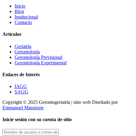
Inicio
Blog
Institucional
Contacto
Artículos
Geriatría
Gerontología
Gerontología Previsional
Gerontología Experimental
Enlaces de Interés
IAGG
SAGG
Copyright © 2025 Gerontogeriatría | sitio web Diseñado por
Emmanuel Mangione
Inicie sesión con su cuenta de sitio