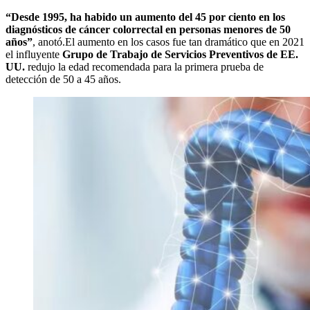
“Desde 1995, ha habido un aumento del 45 por ciento en los
diagnósticos de cáncer colorrectal en personas menores de 50
años”
, anotó.El aumento en los casos fue tan dramático que en 2021
el influyente
Grupo de Trabajo de Servicios Preventivos de EE.
UU.
redujo la edad recomendada para la primera prueba de
detección de 50 a 45 años.