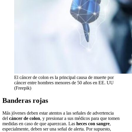
El cáncer de colon es la principal causa de muerte por
cáncer entre hombres menores de 50 años en EE. UU
(Freepik)
Banderas rojas
Más jóvenes deben estar atentos a las señales de advertencia
del
cáncer de colon
, y presionar a sus médicos para que tomen
medidas en caso de que aparezcan. Las
heces con sangre
,
especialmente, deben ser una señal de alerta. Por supuesto,