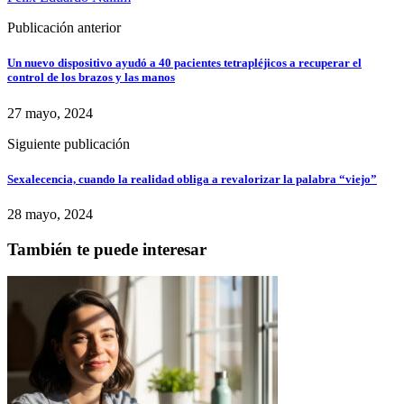
Publicación anterior
Un nuevo dispositivo ayudó a 40 pacientes tetrapléjicos a recuperar el
control de los brazos y las manos
27 mayo, 2024
Siguiente publicación
Sexalecencia, cuando la realidad obliga a revalorizar la palabra “viejo”
28 mayo, 2024
También te puede interesar