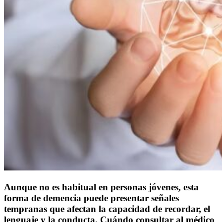
Aunque no es habitual en personas jóvenes, esta
forma de demencia puede presentar señales
tempranas que afectan la capacidad de recordar, el
lenguaje y la conducta. Cuándo consultar al médico