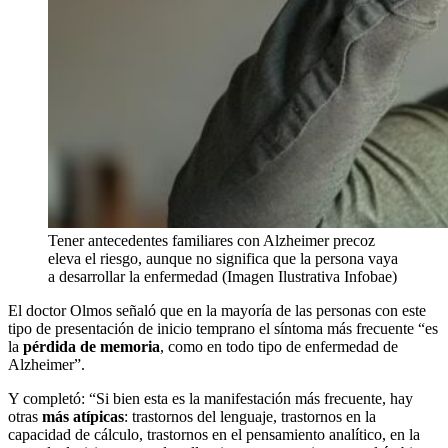
Tener antecedentes familiares con Alzheimer precoz
eleva el riesgo, aunque no significa que la persona vaya
a desarrollar la enfermedad (Imagen Ilustrativa Infobae)
El doctor Olmos señaló que en la mayoría de las personas con este
tipo de presentación de inicio temprano el síntoma más frecuente “es
la
pérdida de memoria
, como en todo tipo de enfermedad de
Alzheimer”.
Y completó: “Si bien esta es la manifestación más frecuente, hay
otras
más atípicas
: trastornos del lenguaje, trastornos en la
capacidad de cálculo, trastornos en el pensamiento analítico, en la