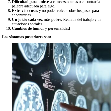
Dificultad para unirse a conversaciones
o encontrar la
palabra adecuada para algo.
Extraviar cosas
y no poder volver sobre los pasos para
encontrarlas
Un juicio cada vez más pobre.
Retirada del trabajo y de
situaciones sociales
Cambios de humor y personalidad
Los síntomas posteriores son: