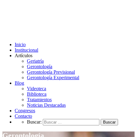
Inicio
Institucional
Artículos
Geriatría
Gerontología
Gerontología Previsional
Gerontología Experimental
Blog
Videoteca
Biblioteca
Tratamientos
Noticias Destacadas
Congresos
Contacto
Buscar:
Gerontología