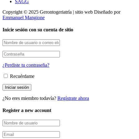
SAGG
Copyright © 2025 Gerontogeriatría | sitio web Diseñado por
Emmanuel Mangione
Inicie sesión con su cuenta de sitio
¿Perdiste tu contraseña?
Recuérdame
¿No eres miembro todavía?
Regístrate ahora
Register a new account