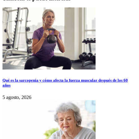
Qué es la sarcopenia y cómo afecta la fuerza muscular después de los 60
años
5 agosto, 2026