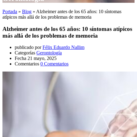
Portada
»
Blog
»
Alzheimer antes de los 65 años: 10 síntomas
atípicos más allá de los problemas de memoria
Alzheimer antes de los 65 años: 10 síntomas atípicos
más allá de los problemas de memoria
publicado por
Félix Eduardo Nallim
Categorías
Gerontología
Fecha
21 mayo, 2025
Comentarios
0 Comentarios