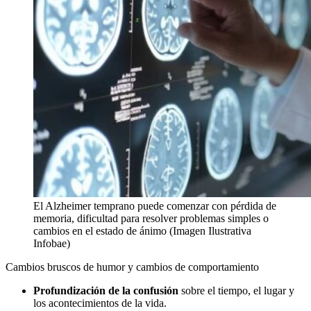
El Alzheimer temprano puede comenzar con pérdida de
memoria, dificultad para resolver problemas simples o
cambios en el estado de ánimo (Imagen Ilustrativa
Infobae)
Cambios bruscos de humor y cambios de comportamiento
Profundización de la confusión
sobre el tiempo, el lugar y
los acontecimientos de la vida.