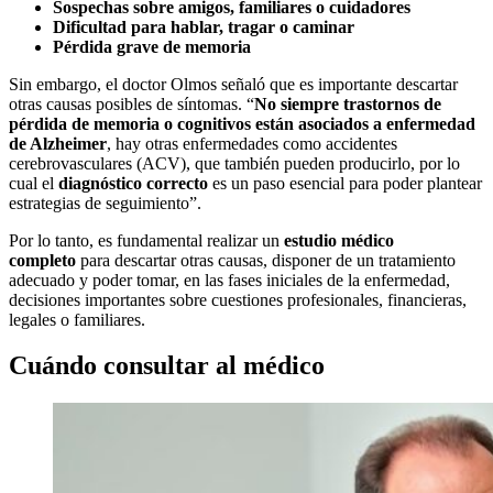
Sospechas sobre amigos, familiares o cuidadores
Dificultad para hablar, tragar o caminar
Pérdida grave de memoria
Sin embargo, el doctor Olmos señaló que es importante descartar
otras causas posibles de síntomas. “
No siempre trastornos de
pérdida de memoria o cognitivos están asociados a enfermedad
de Alzheimer
, hay otras enfermedades como accidentes
cerebrovasculares (ACV), que también pueden producirlo, por lo
cual el
diagnóstico correcto
es un paso esencial para poder plantear
estrategias de seguimiento”.
Por lo tanto, es fundamental realizar un
estudio médico
completo
para descartar otras causas, disponer de un tratamiento
adecuado y poder tomar, en las fases iniciales de la enfermedad,
decisiones importantes sobre cuestiones profesionales, financieras,
legales o familiares.
Cuándo consultar al médico