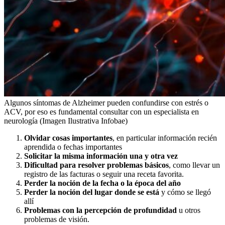
Algunos síntomas de Alzheimer pueden confundirse con estrés o
ACV, por eso es fundamental consultar con un especialista en
neurología (Imagen Ilustrativa Infobae)
Olvidar cosas importantes
, en particular información recién
aprendida o fechas importantes
Solicitar la misma información una y otra vez
Dificultad para resolver problemas básicos
, como llevar un
registro de las facturas o seguir una receta favorita.
Perder la noción de la fecha o la época del año
Perder la noción del lugar donde se está
y cómo se llegó
allí
Problemas con la percepción de profundidad
u otros
problemas de visión.