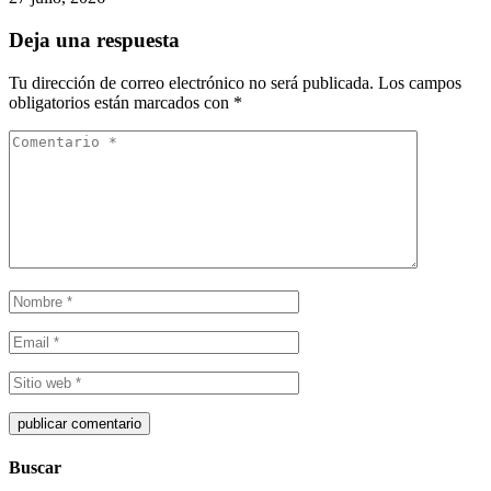
Deja una respuesta
Tu dirección de correo electrónico no será publicada.
Los campos
obligatorios están marcados con
*
Buscar