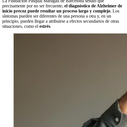
La Fundación Pasqual Maragall de Barcelona señaló que
precisamente por no ser frecuente,
el diagnóstico de Alzheimer de
inicio precoz puede resultar un proceso largo y complejo
. Los
síntomas pueden ser diferentes de una persona a otra y, en un
principio, pueden llegar a atribuirse a efectos secundarios de otras
situaciones, como el
estrés
.