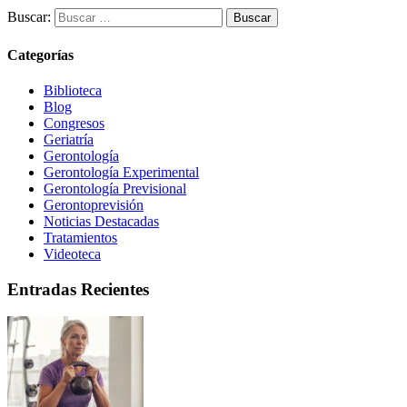
Buscar:
Categorías
Biblioteca
Blog
Congresos
Geriatría
Gerontología
Gerontología Experimental
Gerontología Previsional
Gerontoprevisión
Noticias Destacadas
Tratamientos
Videoteca
Entradas Recientes