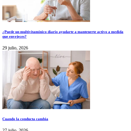
¿Puede un multivitamínico diario ayudarte a mantenerte activo a medida
que envejeces?
29 julio, 2026
Cuando la conducta cambia
27 julio, 2026