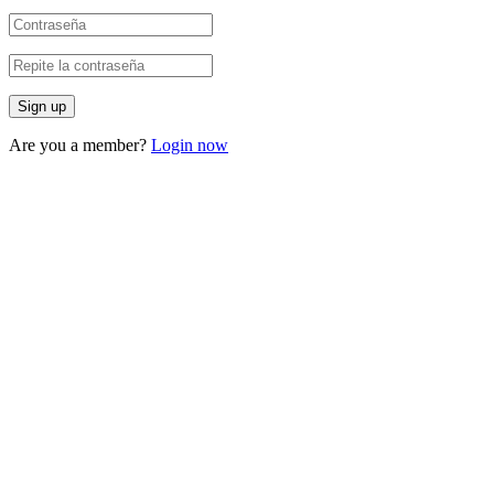
Are you a member?
Login now