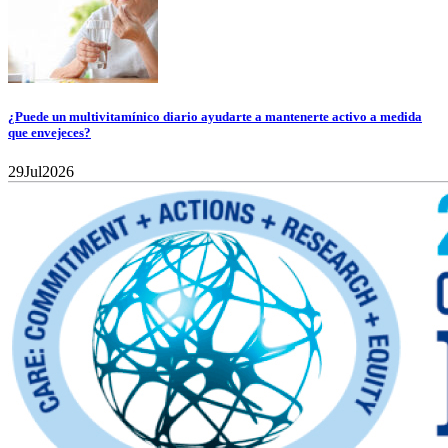
¿Puede un multivitamínico diario ayudarte a mantenerte activo a medida
que envejeces?
29
Jul
2026