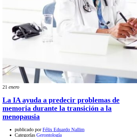
21
enero
La IA ayuda a predecir problemas de
memoria durante la transición a la
menopausia
publicado por
Félix Eduardo Nallim
Categorías
Gerontología