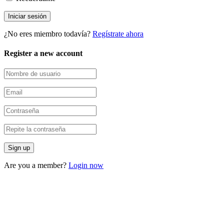
¿No eres miembro todavía?
Regístrate ahora
Register a new account
Are you a member?
Login now