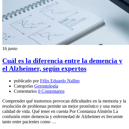
16
junio
Cuál es la diferencia entre la demencia y
el Alzheimer, según expertos
publicado por
Félix Eduardo Nallim
Categorías
Gerontología
Comentarios
0 Comentarios
Comprender qué trastornos provocan dificultades en la memoria y la
resolución de problemas permite un mejor pronóstico y una mejor
calidad de vida. Qué tener en cuenta Por Constanza Almirón La
confusión entre demencia y enfermedad de Alzheimer es frecuente
tanto entre pacientes como …