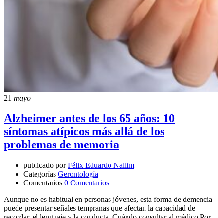
21
mayo
Alzheimer antes de los 65 años: 10
síntomas atípicos más allá de los
problemas de memoria
publicado por
Félix Eduardo Nallim
Categorías
Gerontología
Comentarios
0 Comentarios
Aunque no es habitual en personas jóvenes, esta forma de demencia
puede presentar señales tempranas que afectan la capacidad de
recordar, el lenguaje y la conducta. Cuándo consultar al médico Por