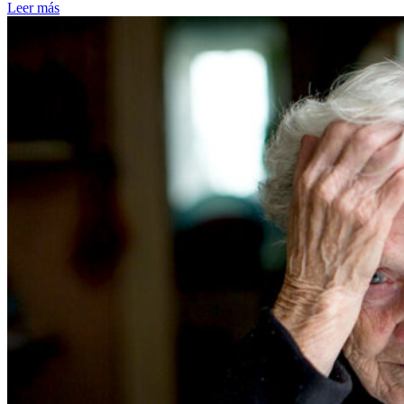
Leer más