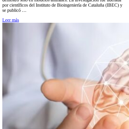
por científicos del Instituto de Bioingeniería de Cataluña (IBEC) y
se publicó …
Leer más