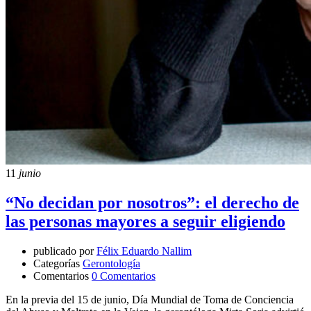
11
junio
“No decidan por nosotros”: el derecho de
las personas mayores a seguir eligiendo
publicado por
Félix Eduardo Nallim
Categorías
Gerontología
Comentarios
0 Comentarios
En la previa del 15 de junio, Día Mundial de Toma de Conciencia