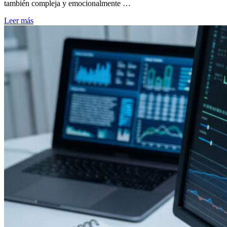
también compleja y emocionalmente …
Leer más