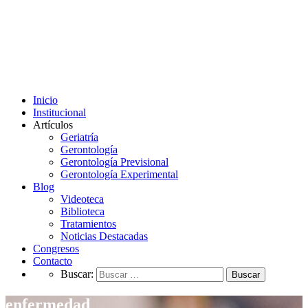
Inicio
Institucional
Artículos
Geriatría
Gerontología
Gerontología Previsional
Gerontología Experimental
Blog
Videoteca
Biblioteca
Tratamientos
Noticias Destacadas
Congresos
Contacto
Buscar:
enfermedad