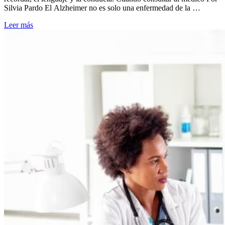
Silvia Pardo El Alzheimer no es solo una enfermedad de la …
Leer más