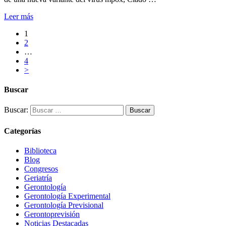
Leer más
1
2
…
4
>
Buscar
Buscar:
Categorías
Biblioteca
Blog
Congresos
Geriatría
Gerontología
Gerontología Experimental
Gerontología Previsional
Gerontoprevisión
Noticias Destacadas