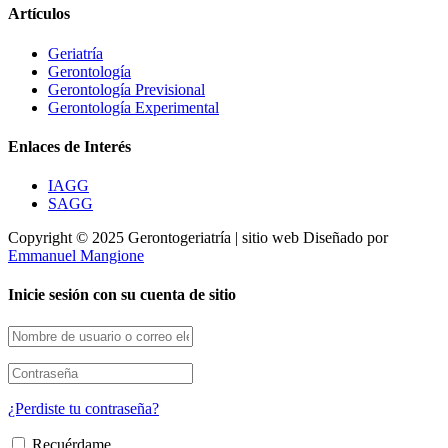
Artículos
Geriatría
Gerontología
Gerontología Previsional
Gerontología Experimental
Enlaces de Interés
IAGG
SAGG
Copyright © 2025 Gerontogeriatría | sitio web Diseñado por
Emmanuel Mangione
Inicie sesión con su cuenta de sitio
¿Perdiste tu contraseña?
Recuérdame