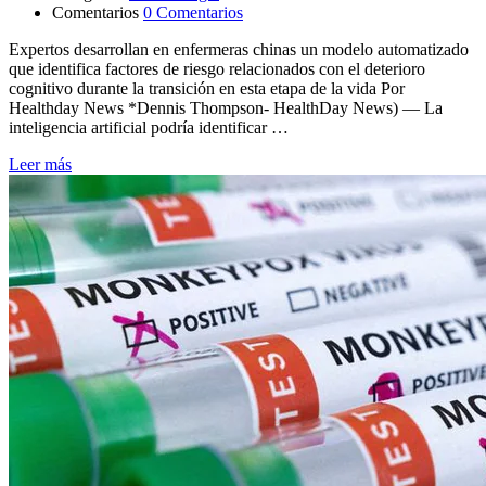
Comentarios
0 Comentarios
Expertos desarrollan en enfermeras chinas un modelo automatizado
que identifica factores de riesgo relacionados con el deterioro
cognitivo durante la transición en esta etapa de la vida Por
Healthday News *Dennis Thompson- HealthDay News) — La
inteligencia artificial podría identificar …
Leer más