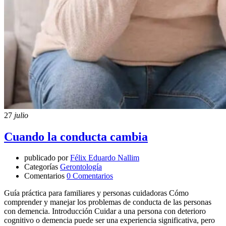
27
julio
Cuando la conducta cambia
publicado por
Félix Eduardo Nallim
Categorías
Gerontología
Comentarios
0 Comentarios
Guía práctica para familiares y personas cuidadoras Cómo
comprender y manejar los problemas de conducta de las personas
con demencia. Introducción Cuidar a una persona con deterioro
cognitivo o demencia puede ser una experiencia significativa, pero