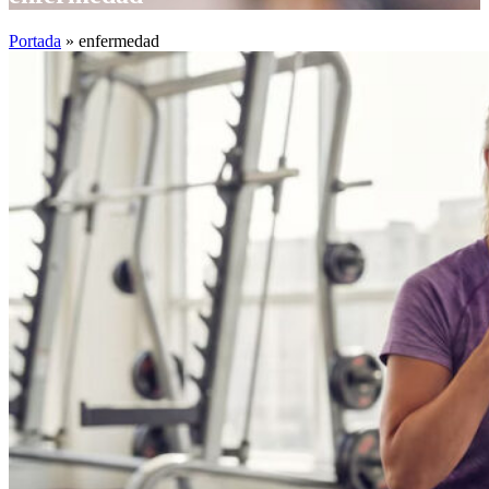
Portada
»
enfermedad