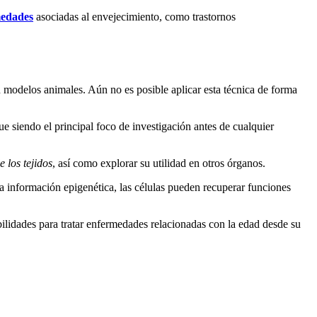
edades
asociadas al envejecimiento, como trastornos
 modelos animales. Aún no es posible aplicar esta técnica de forma
ue siendo el principal foco de investigación antes de cualquier
 los tejidos
, así como explorar su utilidad en otros órganos.
a información epigenética, las células pueden recuperar funciones
ilidades para tratar enfermedades relacionadas con la edad desde su