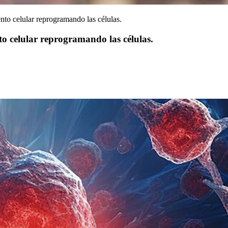
ento celular reprogramando las células.
to celular reprogramando las células.