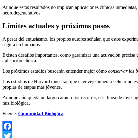
Aunque estos resultados no implican aplicaciones clínicas inmediatas, 
neurodegenerativos.
Límites actuales y próximos pasos
A pesar del entusiasmo, los propios autores señalan que estos experi
segura en humanos.
Existen desafíos importantes, como garantizar una activación precisa d
aplicación clínica.
Los próximos estudios buscarán entender mejor cómo
conservar los b
Los estudios de Harvard muestran que el envejecimiento celular no es 
propias de etapas más jóvenes.
Aunque aún queda un largo camino por recorrer, esta línea de investi
raíz biológica.
Fuente:
Comunidad Biológica
Facebook