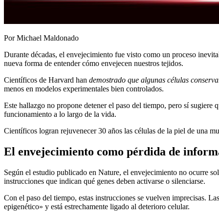
Por Michael Maldonado
Durante décadas, el envejecimiento fue visto como un proceso inevitab
nueva forma de entender cómo envejecen nuestros tejidos.
Científicos de Harvard han
demostrado que algunas células conservan
menos en modelos experimentales bien controlados.
Este hallazgo no propone detener el paso del tiempo, pero sí sugiere 
funcionamiento a lo largo de la vida.
Científicos logran rejuvenecer 30 años las células de la piel de una m
El envejecimiento como pérdida de inform
Según el estudio publicado en Nature, el envejecimiento no ocurre s
instrucciones que indican qué genes deben activarse o silenciarse.
Con el paso del tiempo, estas instrucciones se vuelven imprecisas. 
epigenético» y está estrechamente ligado al deterioro celular.