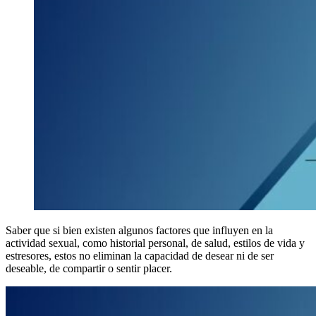
Saber que si bien existen algunos factores que influyen en la
actividad sexual, como historial personal, de salud, estilos de vida y
estresores, estos no eliminan la capacidad de desear ni de ser
deseable, de compartir o sentir placer.