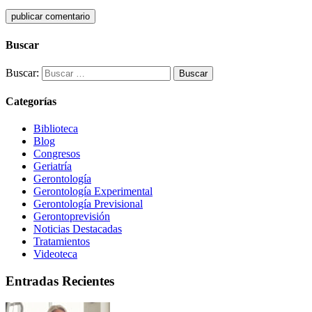
Buscar
Buscar:
Categorías
Biblioteca
Blog
Congresos
Geriatría
Gerontología
Gerontología Experimental
Gerontología Previsional
Gerontoprevisión
Noticias Destacadas
Tratamientos
Videoteca
Entradas Recientes