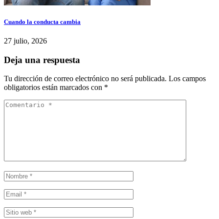
Cuando la conducta cambia
27 julio, 2026
Deja una respuesta
Tu dirección de correo electrónico no será publicada.
Los campos
obligatorios están marcados con
*