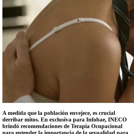
A medida que la población envejece, es crucial
derribar mitos. En exclusiva para Infobae, INECO
brindó recomendaciones de Terapia Ocupacional
para entender la importancia de la sexualidad para