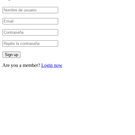
Are you a member?
Login now