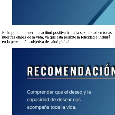
Es importante tener una actitud positiva hacia la sexualidad en todas
nuestras etapas de la vida, ya que esta permite la felicidad e influirá
en la percepción subjetiva de salud global.