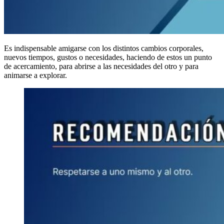
Es indispensable amigarse con los distintos cambios corporales,
nuevos tiempos, gustos o necesidades, haciendo de estos un punto
de acercamiento, para abrirse a las necesidades del otro y para
animarse a explorar.