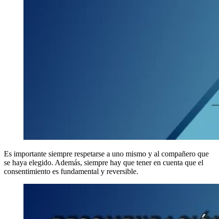
Es importante siempre respetarse a uno mismo y al compañero que
se haya elegido. Además, siempre hay que tener en cuenta que el
consentimiento es fundamental y reversible.