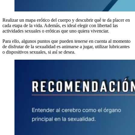
Realizar un mapa erótico del cuerpo y descubrir qué te da placer en
cada etapa de la vida. Además, es ideal elegir con libertad las
actividades sexuales o eróticas que uno quiera vivenciar.
Para ello, algunos puntos que pueden tenerse en cuenta al momento
de disfrutar de la sexualidad es animarse a jugar, utilizar lubricantes
o dispositivos sexuales, si así se desea.