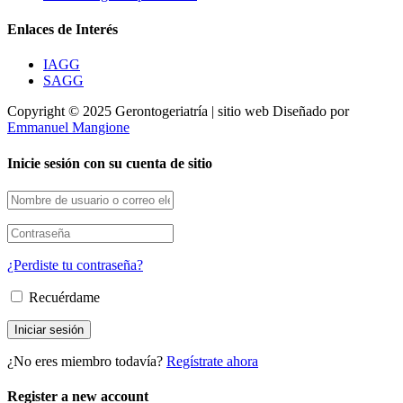
Enlaces de Interés
IAGG
SAGG
Copyright © 2025 Gerontogeriatría | sitio web Diseñado por
Emmanuel Mangione
Inicie sesión con su cuenta de sitio
¿Perdiste tu contraseña?
Recuérdame
¿No eres miembro todavía?
Regístrate ahora
Register a new account