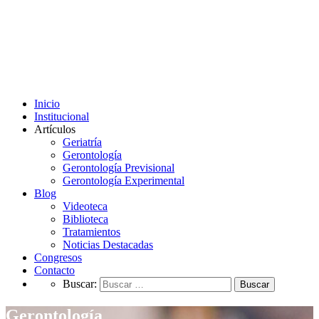
Inicio
Institucional
Artículos
Geriatría
Gerontología
Gerontología Previsional
Gerontología Experimental
Blog
Videoteca
Biblioteca
Tratamientos
Noticias Destacadas
Congresos
Contacto
Buscar:
Gerontología