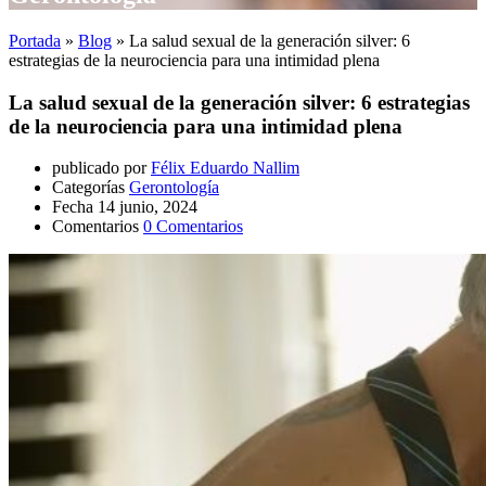
Portada
»
Blog
»
La salud sexual de la generación silver: 6
estrategias de la neurociencia para una intimidad plena
La salud sexual de la generación silver: 6 estrategias
de la neurociencia para una intimidad plena
publicado por
Félix Eduardo Nallim
Categorías
Gerontología
Fecha
14 junio, 2024
Comentarios
0 Comentarios