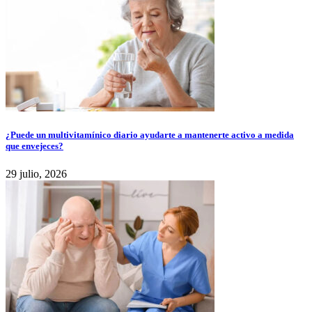
¿Puede un multivitamínico diario ayudarte a mantenerte activo a medida
que envejeces?
29 julio, 2026