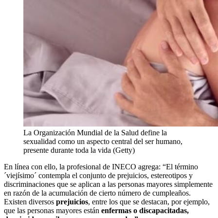
La Organización Mundial de la Salud define la
sexualidad como un aspecto central del ser humano,
presente durante toda la vida (Getty)
En línea con ello, la profesional de INECO agrega: “El término
´viejísimo´ contempla el conjunto de prejuicios, estereotipos y
discriminaciones que se aplican a las personas mayores simplemente
en razón de la acumulación de cierto número de cumpleaños.
Existen diversos
prejuicios
, entre los que se destacan, por ejemplo,
que las personas mayores están
enfermas o discapacitadas,