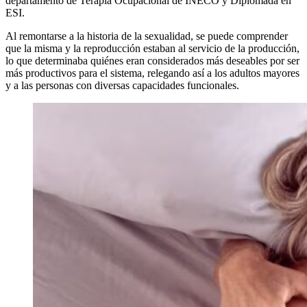
departamento de Terapia Ocupacional de INECO y Diplomada en
ESI.
Al remontarse a la historia de la sexualidad, se puede comprender
que la misma y la reproducción estaban al servicio de la producción,
lo que determinaba quiénes eran considerados más deseables por ser
más productivos para el sistema, relegando así a los adultos mayores
y a las personas con diversas capacidades funcionales.