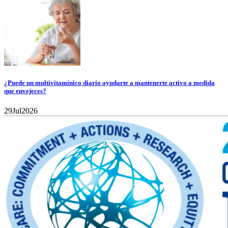
¿Puede un multivitamínico diario ayudarte a mantenerte activo a medida
que envejeces?
29
Jul
2026