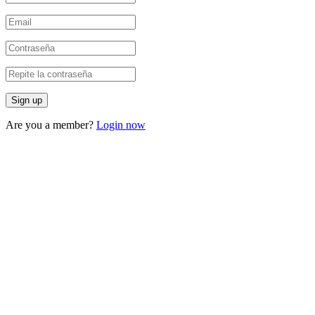
Are you a member?
Login now