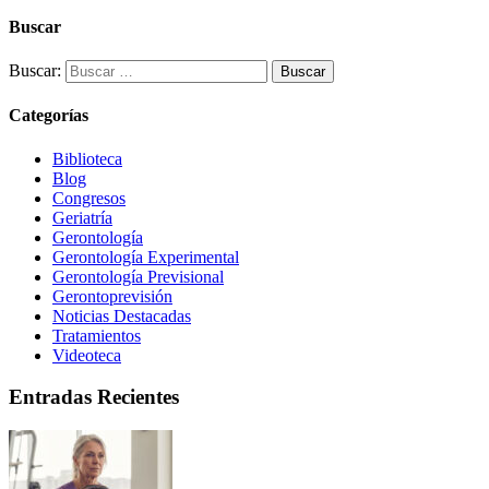
Buscar
Buscar:
Categorías
Biblioteca
Blog
Congresos
Geriatría
Gerontología
Gerontología Experimental
Gerontología Previsional
Gerontoprevisión
Noticias Destacadas
Tratamientos
Videoteca
Entradas Recientes