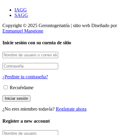
IAGG
SAGG
Copyright © 2025 Gerontogeriatría | sitio web Diseñado por
Emmanuel Mangione
Inicie sesión con su cuenta de sitio
¿Perdiste tu contraseña?
Recuérdame
¿No eres miembro todavía?
Regístrate ahora
Register a new account