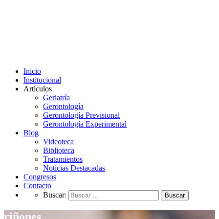
Inicio
Institucional
Artículos
Geriatría
Gerontología
Gerontología Previsional
Gerontología Experimental
Blog
Videoteca
Biblioteca
Tratamientos
Noticias Destacadas
Congresos
Contacto
Buscar:
riñones