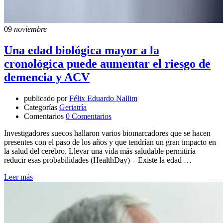
09
noviembre
Una edad biológica mayor a la
cronológica puede aumentar el riesgo de
demencia y ACV
publicado por
Félix Eduardo Nallim
Categorías
Geriatría
Comentarios
0 Comentarios
Investigadores suecos hallaron varios biomarcadores que se hacen
presentes con el paso de los años y que tendrían un gran impacto en
la salud del cerebro. Llevar una vida más saludable permitiría
reducir esas probabilidades (HealthDay) – Existe la edad …
Leer más