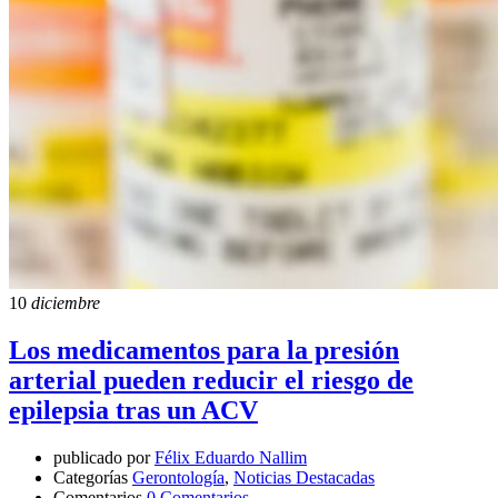
10
diciembre
Los medicamentos para la presión
arterial pueden reducir el riesgo de
epilepsia tras un ACV
publicado por
Félix Eduardo Nallim
Categorías
Gerontología
,
Noticias Destacadas
Comentarios
0 Comentarios