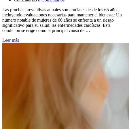
Las pruebas preventivas anuales son cruciales desde los 65 años,
incluyendo evaluaciones necesarias para mantener el bienestar Un
número notable de mujeres de 60 años se enfrenta a un riesgo
significativo para su salud: las enfermedades cardíacas. Esta
condición se erige como la principal causa de …
Leer más