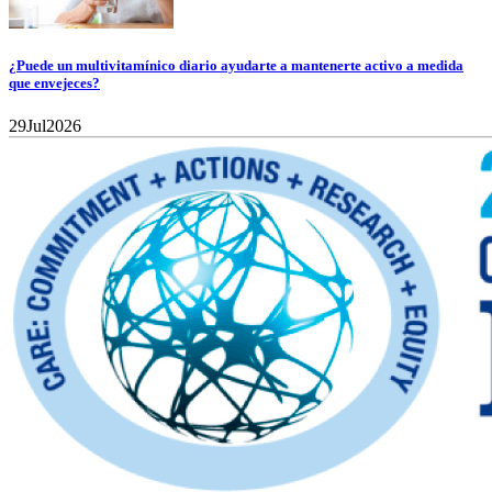
¿Puede un multivitamínico diario ayudarte a mantenerte activo a medida
que envejeces?
29
Jul
2026