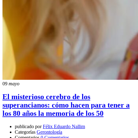
09
mayo
El misterioso cerebro de los
superancianos: cómo hacen para tener a
los 80 años la memoria de los 50
publicado por
Félix Eduardo Nallim
Categorías
Gerontología
Comentarios
0 Comentarios