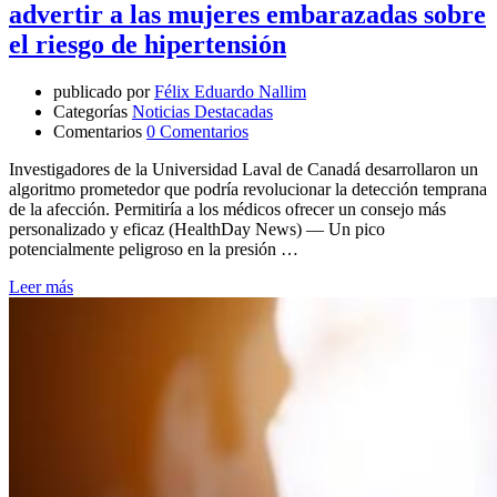
advertir a las mujeres embarazadas sobre
el riesgo de hipertensión
publicado por
Félix Eduardo Nallim
Categorías
Noticias Destacadas
Comentarios
0 Comentarios
Investigadores de la Universidad Laval de Canadá desarrollaron un
algoritmo prometedor que podría revolucionar la detección temprana
de la afección. Permitiría a los médicos ofrecer un consejo más
personalizado y eficaz (HealthDay News) — Un pico
potencialmente peligroso en la presión …
Leer más