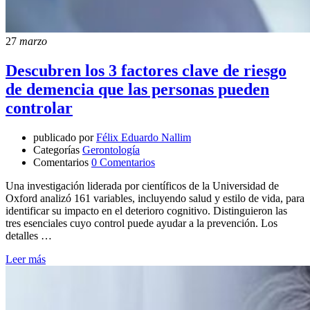
27
marzo
Descubren los 3 factores clave de riesgo
de demencia que las personas pueden
controlar
publicado por
Félix Eduardo Nallim
Categorías
Gerontología
Comentarios
0 Comentarios
Una investigación liderada por científicos de la Universidad de
Oxford analizó 161 variables, incluyendo salud y estilo de vida, para
identificar su impacto en el deterioro cognitivo. Distinguieron las
tres esenciales cuyo control puede ayudar a la prevención. Los
detalles …
Leer más