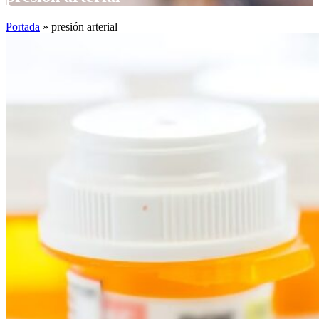
Portada
»
presión arterial