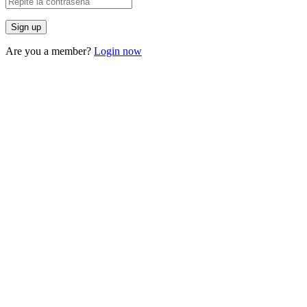
Are you a member?
Login now