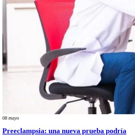
08
mayo
Preeclampsia: una nueva prueba podría