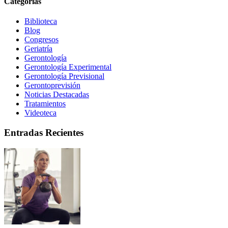
Categorías
Biblioteca
Blog
Congresos
Geriatría
Gerontología
Gerontología Experimental
Gerontología Previsional
Gerontoprevisión
Noticias Destacadas
Tratamientos
Videoteca
Entradas Recientes