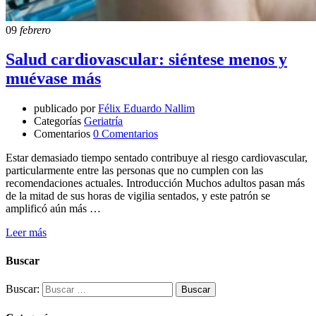
09
febrero
Salud cardiovascular: siéntese menos y
muévase más
publicado por
Félix Eduardo Nallim
Categorías
Geriatría
Comentarios
0 Comentarios
Estar demasiado tiempo sentado contribuye al riesgo cardiovascular,
particularmente entre las personas que no cumplen con las
recomendaciones actuales. Introducción Muchos adultos pasan más
de la mitad de sus horas de vigilia sentados, y este patrón se
amplificó aún más …
Leer más
Buscar
Buscar: