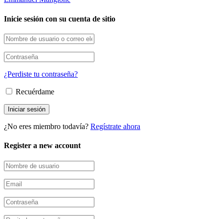
Inicie sesión con su cuenta de sitio
¿Perdiste tu contraseña?
Recuérdame
¿No eres miembro todavía?
Regístrate ahora
Register a new account