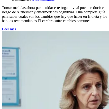
Tomar medidas ahora para cuidar este órgano vital puede reducir el
riesgo de Alzheimer y enfermedades cognitivas. Una completa guía
para saber cuáles son los cambios que hay que hacer en la dieta y los
hábitos recomendables El cerebro sufre cambios comunes …
Leer más