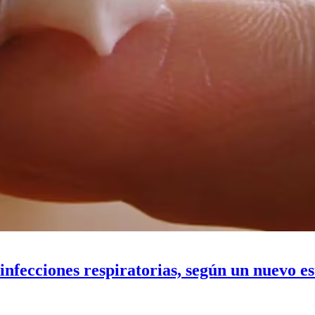
infecciones respiratorias, según un nuevo es