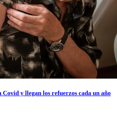
 Covid y llegan los refuerzos cada un año