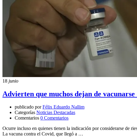
18
junio
Advierten que muchos dejan de vacunarse 
publicado por
Félix Eduardo Nallim
Categorías
Noticias Destacadas
Comentarios
0 Comentarios
Ocurre incluso en quienes tienen la indicación por considerarse de rie
La vacuna contra el Covid, que llegó a …