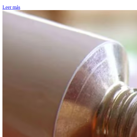
Leer más