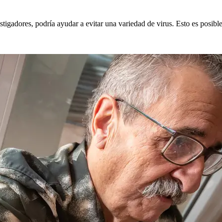
estigadores, podría ayudar a evitar una variedad de virus. Esto es posi