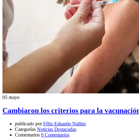
05
mayo
Cambiaron los criterios para la vacunación
publicado por
Félix Eduardo Nallim
Categorías
Noticias Destacadas
Comentarios
0 Comentarios