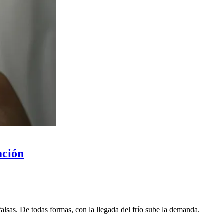
ación
alsas. De todas formas, con la llegada del frío sube la demanda.