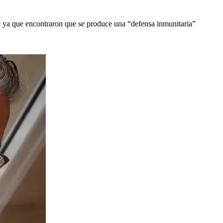
ble ya que encontraron que se produce una “defensa inmunitaria”