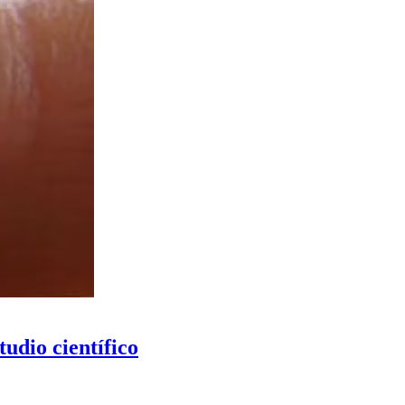
tudio científico