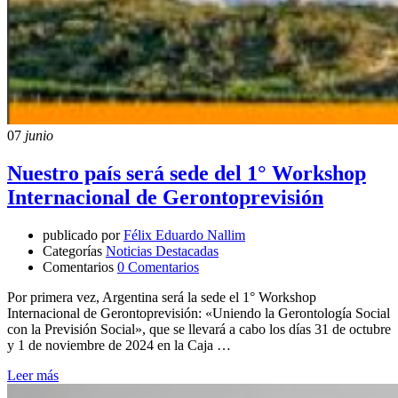
07
junio
Nuestro país será sede del 1° Workshop
Internacional de Gerontoprevisión
publicado por
Félix Eduardo Nallim
Categorías
Noticias Destacadas
Comentarios
0 Comentarios
Por primera vez, Argentina será la sede el 1° Workshop
Internacional de Gerontoprevisión: «Uniendo la Gerontología Social
con la Previsión Social», que se llevará a cabo los días 31 de octubre
y 1 de noviembre de 2024 en la Caja …
Leer más