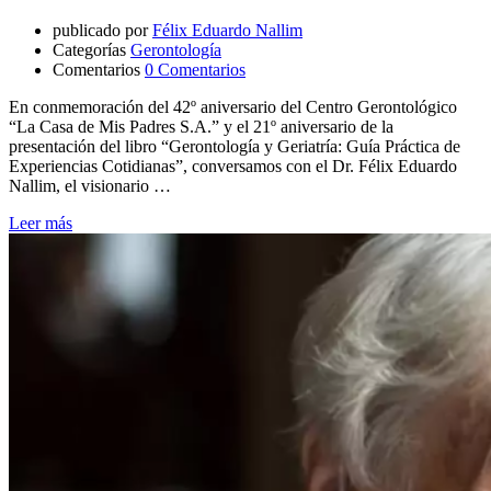
publicado por
Félix Eduardo Nallim
Categorías
Gerontología
Comentarios
0 Comentarios
En conmemoración del 42º aniversario del Centro Gerontológico
“La Casa de Mis Padres S.A.” y el 21º aniversario de la
presentación del libro “Gerontología y Geriatría: Guía Práctica de
Experiencias Cotidianas”, conversamos con el Dr. Félix Eduardo
Nallim, el visionario …
Leer más