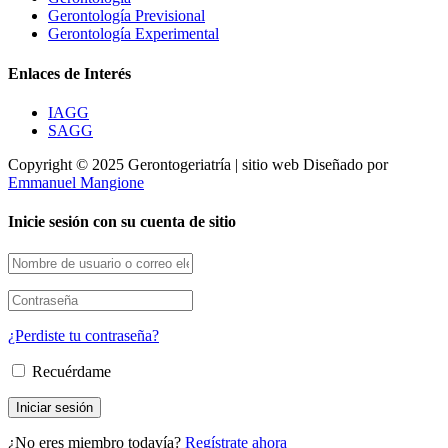
Gerontología Previsional
Gerontología Experimental
Enlaces de Interés
IAGG
SAGG
Copyright © 2025 Gerontogeriatría | sitio web Diseñado por
Emmanuel Mangione
Inicie sesión con su cuenta de sitio
¿Perdiste tu contraseña?
Recuérdame
¿No eres miembro todavía?
Regístrate ahora