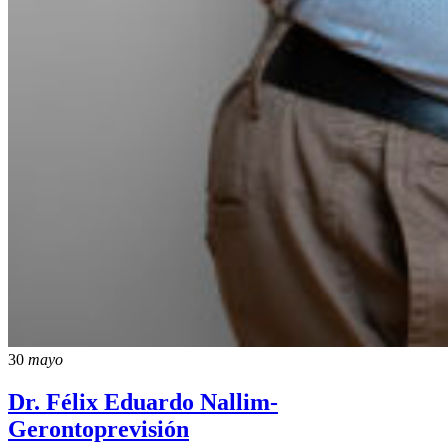
30
mayo
Dr. Félix Eduardo Nallim-
Gerontoprevisión