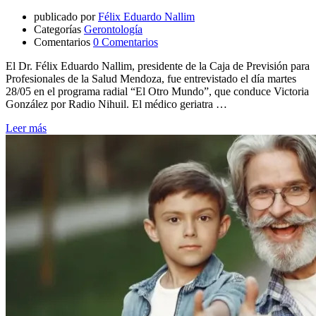
publicado por
Félix Eduardo Nallim
Categorías
Gerontología
Comentarios
0 Comentarios
El Dr. Félix Eduardo Nallim, presidente de la Caja de Previsión para
Profesionales de la Salud Mendoza, fue entrevistado el día martes
28/05 en el programa radial “El Otro Mundo”, que conduce Victoria
González por Radio Nihuil. El médico geriatra …
Leer más