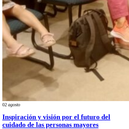
02
agosto
Inspiración y visión por el futuro del
cuidado de las personas mayores