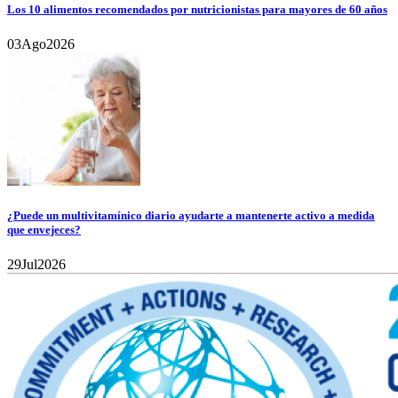
Los 10 alimentos recomendados por nutricionistas para mayores de 60 años
03
Ago
2026
¿Puede un multivitamínico diario ayudarte a mantenerte activo a medida
que envejeces?
29
Jul
2026