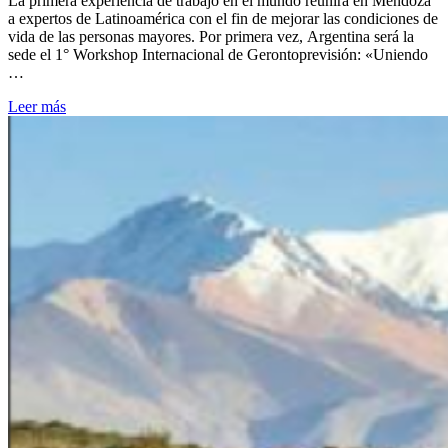
La primera experiencia de trabajo en el mundo reunirá en Mendoza
a expertos de Latinoamérica con el fin de mejorar las condiciones de
vida de las personas mayores. Por primera vez, Argentina será la
sede el 1° Workshop Internacional de Gerontoprevisión: «Uniendo
…
Leer más