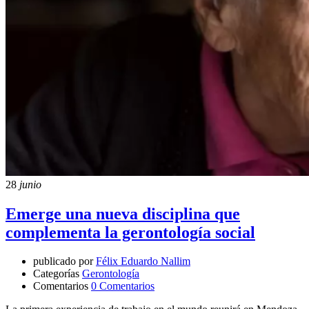
28
junio
Emerge una nueva disciplina que
complementa la gerontología social
publicado por
Félix Eduardo Nallim
Categorías
Gerontología
Comentarios
0 Comentarios