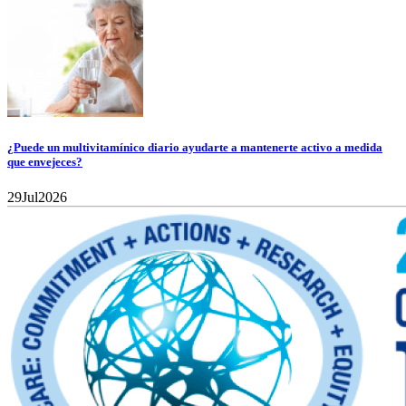
¿Puede un multivitamínico diario ayudarte a mantenerte activo a medida
que envejeces?
29
Jul
2026