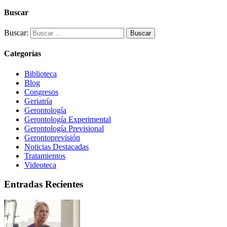
Buscar
Buscar:
Categorías
Biblioteca
Blog
Congresos
Geriatría
Gerontología
Gerontología Experimental
Gerontología Previsional
Gerontoprevisión
Noticias Destacadas
Tratamientos
Videoteca
Entradas Recientes