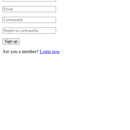
Are you a member?
Login now