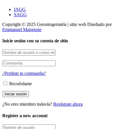
IAGG
SAGG
Copyright © 2025 Gerontogeriatría | sitio web Diseñado por
Emmanuel Mangione
Inicie sesión con su cuenta de sitio
¿Perdiste tu contraseña?
Recuérdame
¿No eres miembro todavía?
Regístrate ahora
Register a new account