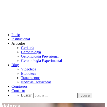
Inicio
Institucional
Artículos
Geriatría
Gerontología
Gerontología Previsional
Gerontología Experimental
Blog
Videoteca
Biblioteca
Tratamientos
Noticias Destacadas
Congresos
Contacto
Buscar:
dolores