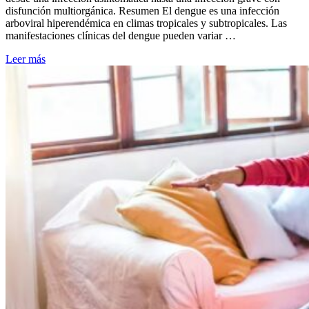
disfunción multiorgánica. Resumen El dengue es una infección
arboviral hiperendémica en climas tropicales y subtropicales. Las
manifestaciones clínicas del dengue pueden variar …
Leer más