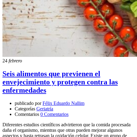
24
febrero
Seis alimentos que previenen el
envejecimiento y protegen contra las
enfermedades
publicado por
Félix Eduardo Nallim
Categorías
Geriatría
Comentarios
0 Comentarios
Diferentes estudios científicos advirtieron que la comida procesada
daña el organismo, mientras que otras pueden mejorar algunos
aspectos y hasta retrasan la oxidación celular. Existe un grupo de