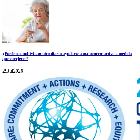
¿Puede un multivitamínico diario ayudarte a mantenerte activo a medida
que envejeces?
29
Jul
2026