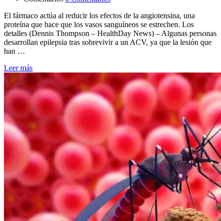
El fármaco actúa al reducir los efectos de la angiotensina, una
proteína que hace que los vasos sanguíneos se estrechen. Los
detalles (Dennis Thompson – HealthDay News) – Algunas personas
desarrollan epilepsia tras sobrevivir a un ACV, ya que la lesión que
han …
Leer más