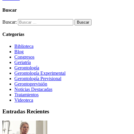
Buscar
Buscar:
Categorías
Biblioteca
Blog
Congresos
Geriatría
Gerontología
Gerontología Experimental
Gerontología Previsional
Gerontoprevisión
Noticias Destacadas
Tratamientos
Videoteca
Entradas Recientes