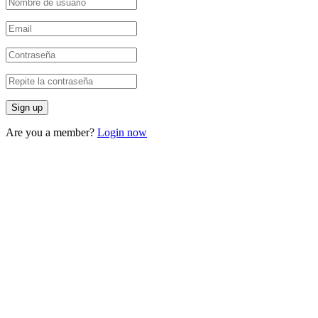
Are you a member?
Login now