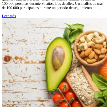
100.000 personas durante 30 años. Los detalles. Un análisis de más
de 100.000 participantes durante un período de seguimiento de …
Leer más