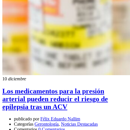
10
diciembre
Los medicamentos para la presión
arterial pueden reducir el riesgo de
epilepsia tras un ACV
publicado por
Félix Eduardo Nallim
Categorías
Gerontología
,
Noticias Destacadas
Comentarios
0 Comentarios