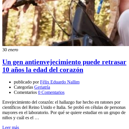
30
enero
Un gen antienvejecimiento puede retrasar
10 años la edad del corazón
publicado por
Félix Eduardo Nallim
Categorías
Geriatría
Comentarios
0 Comentarios
Envejecimiento del corazón: el hallazgo fue hecho en ratones por
científicos del Reino Unido e Italia. Se probó en células de personas
mayores en el laboratorio. Por qué se quiere estudiar en un grupo de
niños y cuál es el …
Leer más