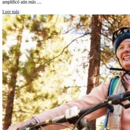
amplificó aún más …
Leer más