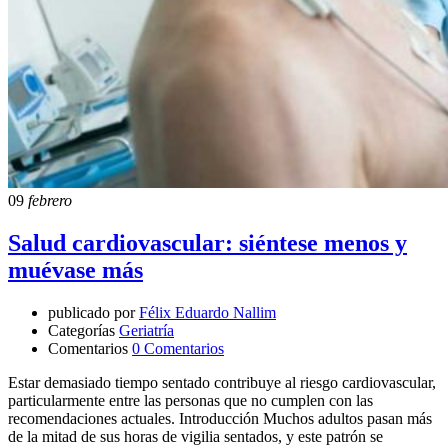
09
febrero
Salud cardiovascular: siéntese menos y
muévase más
publicado por
Félix Eduardo Nallim
Categorías
Geriatría
Comentarios
0 Comentarios
Estar demasiado tiempo sentado contribuye al riesgo cardiovascular,
particularmente entre las personas que no cumplen con las
recomendaciones actuales. Introducción Muchos adultos pasan más
de la mitad de sus horas de vigilia sentados, y este patrón se