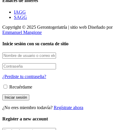
Enlaces de Interés
IAGG
SAGG
Copyright © 2025 Gerontogeriatría | sitio web Diseñado por
Emmanuel Mangione
Inicie sesión con su cuenta de sitio
¿Perdiste tu contraseña?
Recuérdame
¿No eres miembro todavía?
Regístrate ahora
Register a new account