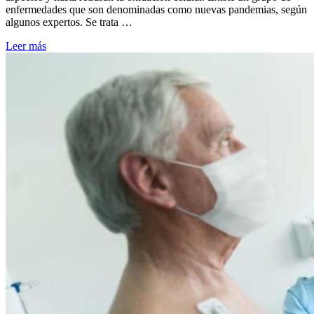
enfermedades que son denominadas como nuevas pandemias, según
algunos expertos. Se trata …
Leer más