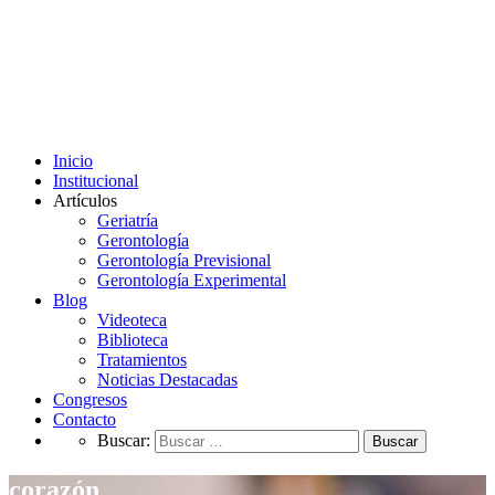
Inicio
Institucional
Artículos
Geriatría
Gerontología
Gerontología Previsional
Gerontología Experimental
Blog
Videoteca
Biblioteca
Tratamientos
Noticias Destacadas
Congresos
Contacto
Buscar:
corazón